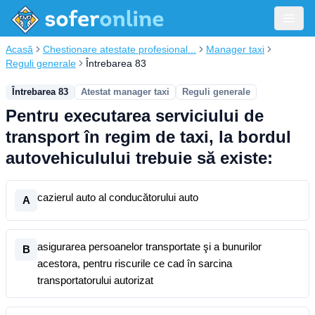
Acasă
Chestionare atestate profesional...
Manager taxi
Reguli generale
Întrebarea 83
Întrebarea 83
Atestat manager taxi
Reguli generale
Pentru executarea serviciului de
transport în regim de taxi, la bordul
autovehiculului trebuie să existe:
cazierul auto al conducătorului auto
A
asigurarea persoanelor transportate şi a bunurilor
B
acestora, pentru riscurile ce cad în sarcina
transportatorului autorizat