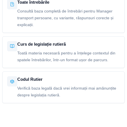
Toate întrebările
Consultă baza completă de întrebări pentru Manager
transport persoane, cu variante, răspunsuri corecte și
explicații.
Curs de legislație rutieră
Toată materia necesară pentru a înțelege contextul din
spatele întrebărilor, într-un format ușor de parcurs.
Codul Rutier
Verifică baza legală dacă vrei informații mai amănunțite
despre legislația rutieră.