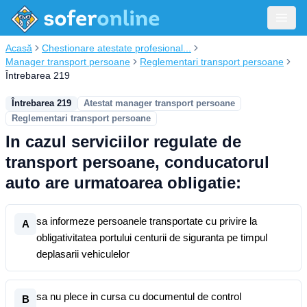
Acasă
Chestionare atestate profesional...
Manager transport persoane
Reglementari transport persoane
Întrebarea 219
Întrebarea 219
Atestat manager transport persoane
Reglementari transport persoane
In cazul serviciilor regulate de
transport persoane, conducatorul
auto are urmatoarea obligatie:
sa informeze persoanele transportate cu privire la
A
obligativitatea portului centurii de siguranta pe timpul
deplasarii vehiculelor
sa nu plece in cursa cu documentul de control
B