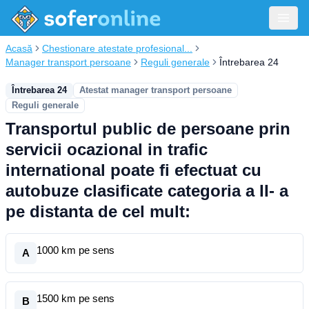
Acasă
Chestionare atestate profesional...
Manager transport persoane
Reguli generale
Întrebarea 24
Întrebarea 24
Atestat manager transport persoane
Reguli generale
Transportul public de persoane prin
servicii ocazional in trafic
international poate fi efectuat cu
autobuze clasificate categoria a II- a
pe distanta de cel mult:
1000 km pe sens
A
1500 km pe sens
B