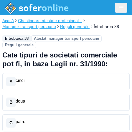
Acasă
Chestionare atestate profesional...
Manager transport persoane
Reguli generale
Întrebarea 38
Întrebarea 38
Atestat manager transport persoane
Reguli generale
Cate tipuri de societati comerciale
pot fi, in baza Legii nr. 31/1990:
cinci
A
doua
B
patru
C