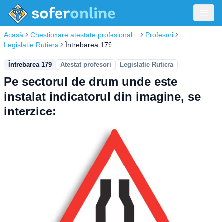
Acasă
Chestionare atestate profesional...
Profesori
Legislatie Rutiera
Întrebarea 179
Întrebarea 179
Atestat profesori
Legislatie Rutiera
Pe sectorul de drum unde este
instalat indicatorul din imagine, se
interzice: