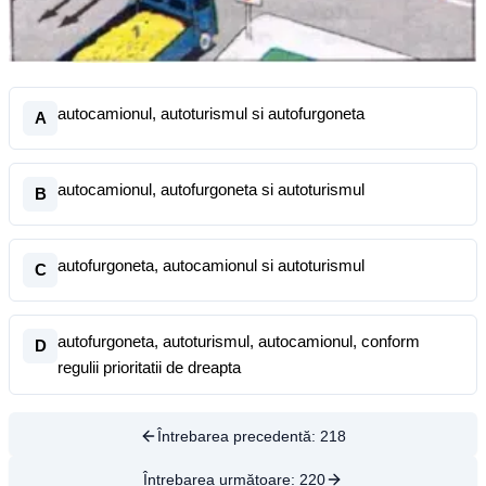
autocamionul, autoturismul si autofurgoneta
A
autocamionul, autofurgoneta si autoturismul
B
autofurgoneta, autocamionul si autoturismul
C
autofurgoneta, autoturismul, autocamionul, conform
D
regulii prioritatii de dreapta
Întrebarea precedentă:
218
Întrebarea următoare:
220