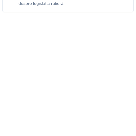
despre legislația rutieră.