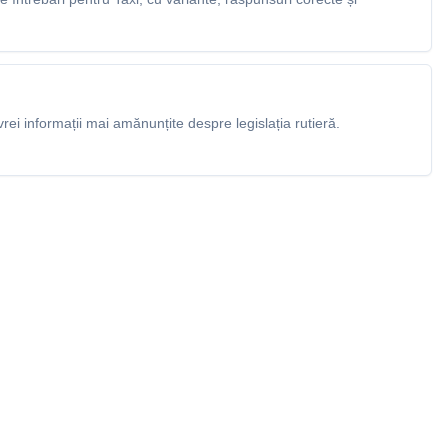
rei informații mai amănunțite despre legislația rutieră.