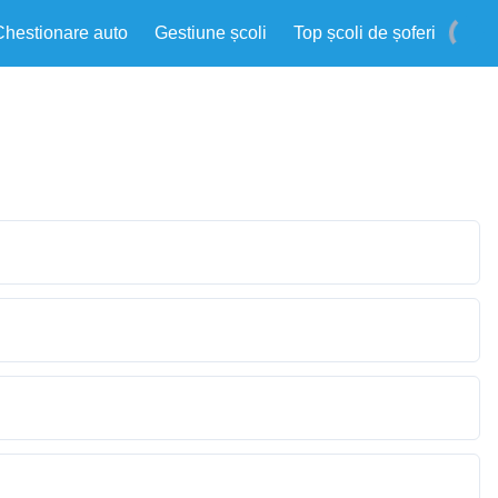
Chestionare auto
Gestiune școli
Top școli de șoferi