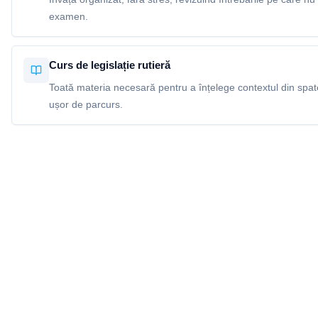
examen.
Curs de legislație rutieră
Toată materia necesară pentru a înțelege contextul din spatel
ușor de parcurs.