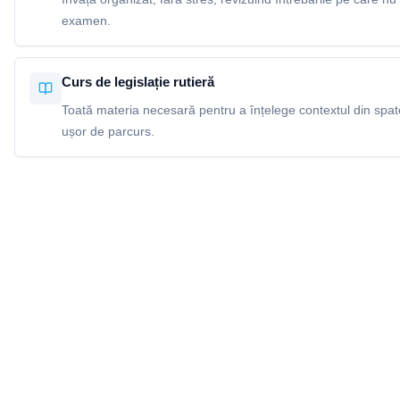
examen.
Curs de legislație rutieră
Toată materia necesară pentru a înțelege contextul din spatel
ușor de parcurs.