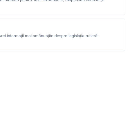
rei informații mai amănunțite despre legislația rutieră.