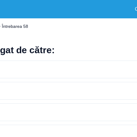
Întrebarea 58
gat de către: