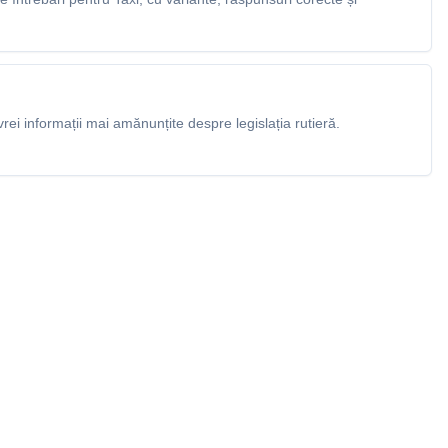
rei informații mai amănunțite despre legislația rutieră.