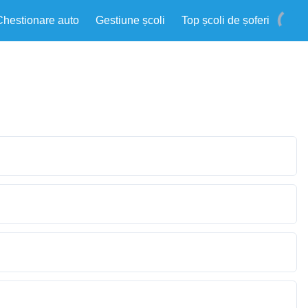
Chestionare auto
Gestiune școli
Top școli de șoferi