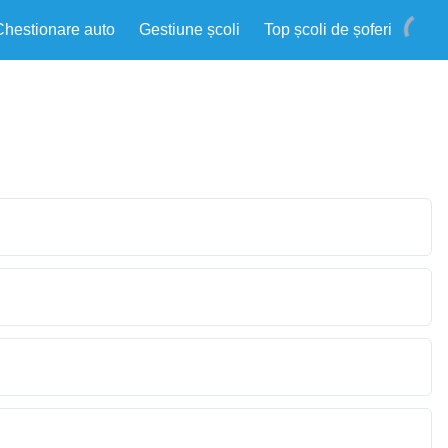
Chestionare auto
Gestiune școli
Top școli de șoferi