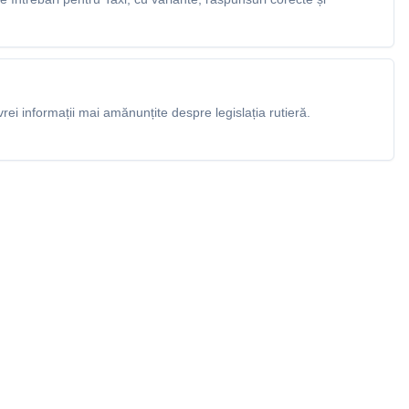
rei informații mai amănunțite despre legislația rutieră.