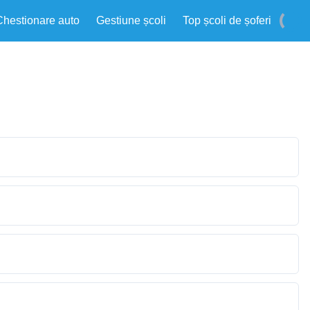
Chestionare auto
Gestiune școli
Top școli de șoferi