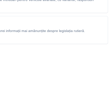
rei informații mai amănunțite despre legislația rutieră.