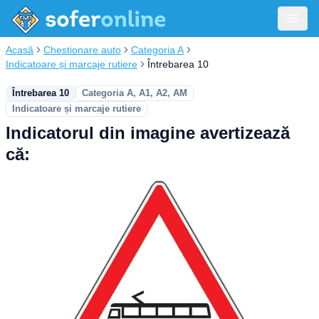
Acasă
Chestionare auto
Categoria A
Indicatoare și marcaje rutiere
Întrebarea 10
Întrebarea 10
Categoria A, A1, A2, AM
Indicatoare și marcaje rutiere
Indicatorul din imagine avertizează
că: