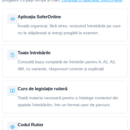
Aplicația SoferOnline
Învață organizat, fără stres, revizuind întrebările pe care
nu le stăpânești și mergi pregătit la examen.
Toate întrebările
Consultă baza completă de întrebări pentru A, A1, A2,
AM, cu variante, răspunsuri corecte și explicații.
Curs de legislație rutieră
Toată materia necesară pentru a înțelege contextul din
spatele întrebărilor, într-un format ușor de parcurs.
Codul Rutier