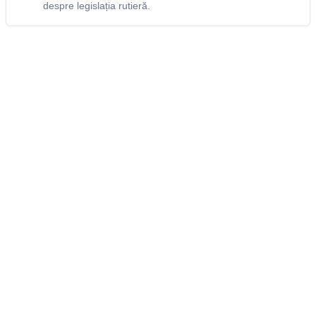
despre legislația rutieră.