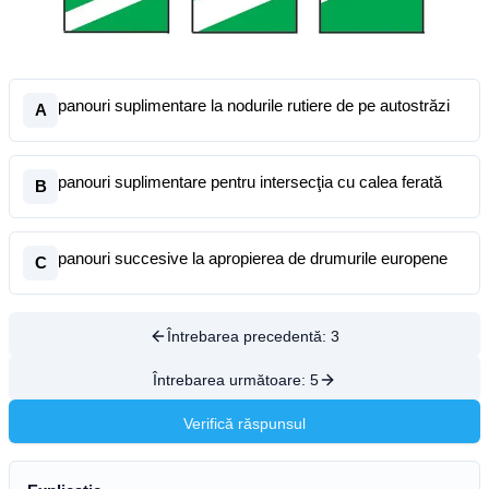
panouri suplimentare la nodurile rutiere de pe autostrăzi
A
panouri suplimentare pentru intersecţia cu calea ferată
B
panouri succesive la apropierea de drumurile europene
C
Întrebarea precedentă:
3
Întrebarea următoare:
5
Verifică răspunsul