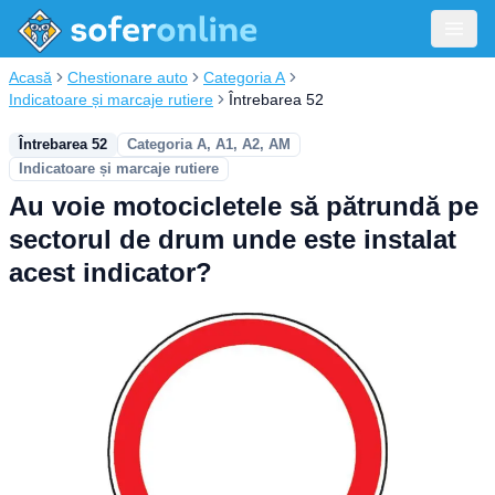
Acasă
Chestionare auto
Categoria A
Indicatoare și marcaje rutiere
Întrebarea 52
Întrebarea 52
Categoria A, A1, A2, AM
Indicatoare și marcaje rutiere
Au voie motocicletele să pătrundă pe
sectorul de drum unde este instalat
acest indicator?