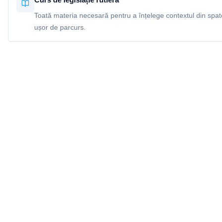
Toată materia necesară pentru a înțelege contextul din spatel
ușor de parcurs.