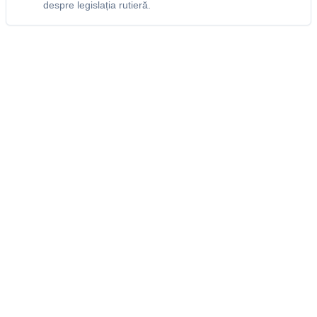
despre legislația rutieră.