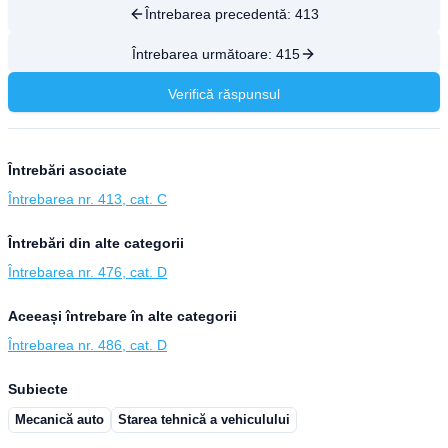
Întrebarea precedentă:
413
Întrebarea următoare:
415
Verifică răspunsul
Întrebări asociate
Întrebarea nr. 413, cat. C
Întrebări din alte categorii
Întrebarea nr. 476, cat. D
Aceeași întrebare în alte categorii
Întrebarea nr. 486, cat. D
Subiecte
Mecanică auto
Starea tehnică a vehiculului