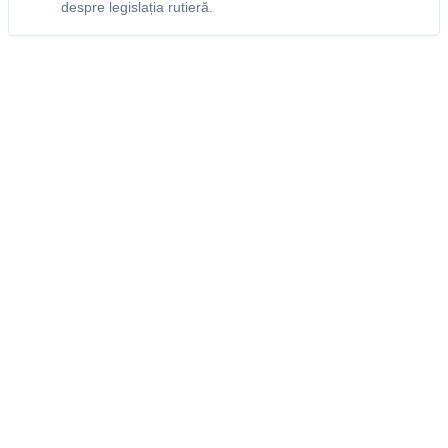
despre legislația rutieră.