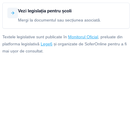
Vezi legislația pentru școli
Mergi la documentul sau secțiunea asociată.
Textele legislative sunt publicate în
Monitorul Oficial
, preluate din
platforma legislativă
Lege6
și organizate de SoferOnline pentru a fi
mai ușor de consultat.