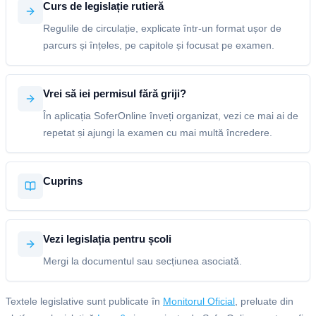
Curs de legislație rutieră
Regulile de circulație, explicate într-un format ușor de
parcurs și înțeles, pe capitole și focusat pe examen.
Vrei să iei permisul fără griji?
În aplicația SoferOnline înveți organizat, vezi ce mai ai de
repetat și ajungi la examen cu mai multă încredere.
Cuprins
Vezi legislația pentru școli
Mergi la documentul sau secțiunea asociată.
Textele legislative sunt publicate în
Monitorul Oficial
, preluate din