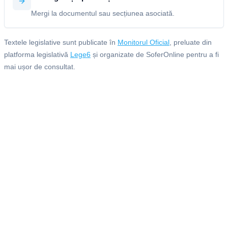
Mergi la documentul sau secțiunea asociată.
Textele legislative sunt publicate în
Monitorul Oficial
, preluate din
platforma legislativă
Lege6
și organizate de SoferOnline pentru a fi
mai ușor de consultat.