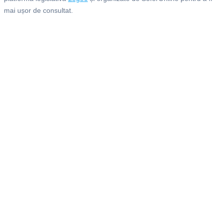
mai ușor de consultat.