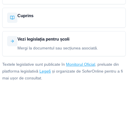
Cuprins
Vezi legislația pentru școli
Mergi la documentul sau secțiunea asociată.
Textele legislative sunt publicate în
Monitorul Oficial
, preluate din
platforma legislativă
Lege6
și organizate de SoferOnline pentru a fi
mai ușor de consultat.