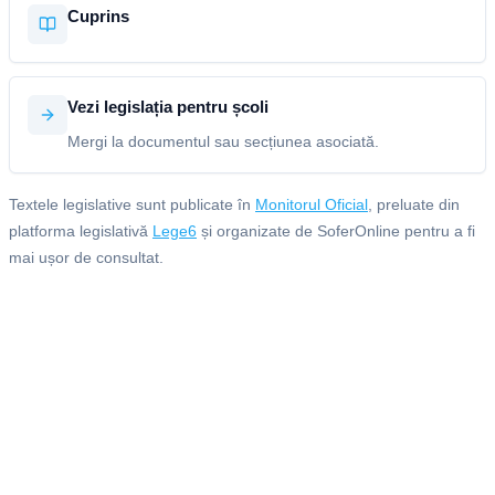
Cuprins
Vezi legislația pentru școli
Mergi la documentul sau secțiunea asociată.
Textele legislative sunt publicate în
Monitorul Oficial
, preluate din
platforma legislativă
Lege6
și organizate de SoferOnline pentru a fi
mai ușor de consultat.