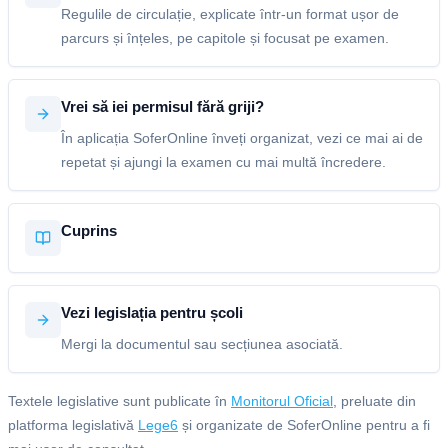
Regulile de circulație, explicate într-un format ușor de
parcurs și înțeles, pe capitole și focusat pe examen.
Vrei să iei permisul fără griji?
În aplicația SoferOnline înveți organizat, vezi ce mai ai de
repetat și ajungi la examen cu mai multă încredere.
Cuprins
Vezi legislația pentru școli
Mergi la documentul sau secțiunea asociată.
Textele legislative sunt publicate în
Monitorul Oficial
, preluate din
platforma legislativă
Lege6
și organizate de SoferOnline pentru a fi