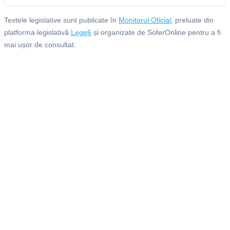
Textele legislative sunt publicate în
Monitorul Oficial
, preluate din
platforma legislativă
Lege6
și organizate de SoferOnline pentru a fi
mai ușor de consultat.