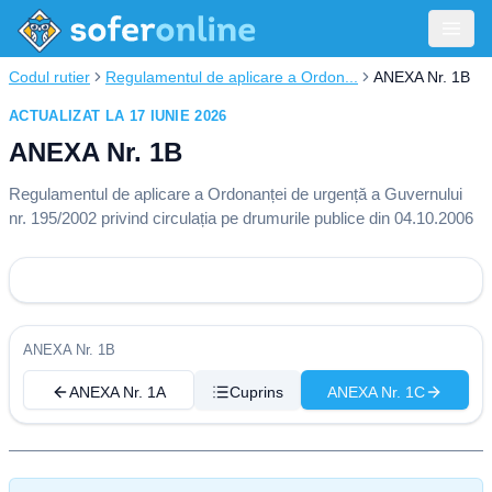
Codul rutier
Regulamentul de aplicare a Ordon...
ANEXA Nr. 1B
ACTUALIZAT LA 17 IUNIE 2026
ANEXA Nr. 1B
Regulamentul de aplicare a Ordonanței de urgență a Guvernului
nr. 195/2002 privind circulația pe drumurile publice din 04.10.2006
ANEXA Nr. 1B
ANEXA Nr. 1A
Cuprins
ANEXA Nr. 1C