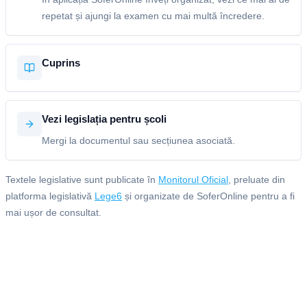
repetat și ajungi la examen cu mai multă încredere.
Cuprins
Vezi legislația pentru școli
Mergi la documentul sau secțiunea asociată.
Textele legislative sunt publicate în
Monitorul Oficial
, preluate din
platforma legislativă
Lege6
și organizate de SoferOnline pentru a fi
mai ușor de consultat.