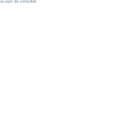
ai ușor de consultat.