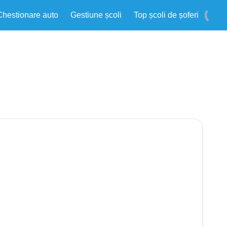
Chestionare auto
Gestiune școli
Top școli de șoferi