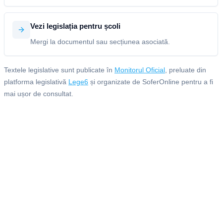
Vezi legislația pentru școli
Mergi la documentul sau secțiunea asociată.
Textele legislative sunt publicate în
Monitorul Oficial
, preluate din
platforma legislativă
Lege6
și organizate de SoferOnline pentru a fi
mai ușor de consultat.