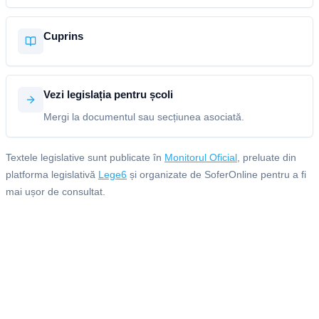
Cuprins
Vezi legislația pentru școli
Mergi la documentul sau secțiunea asociată.
Textele legislative sunt publicate în
Monitorul Oficial
, preluate din
platforma legislativă
Lege6
și organizate de SoferOnline pentru a fi
mai ușor de consultat.