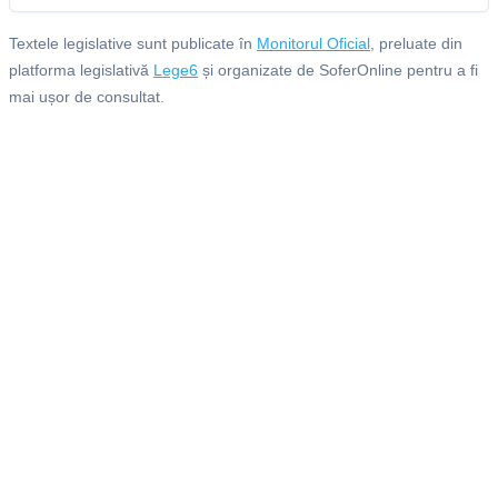
Textele legislative sunt publicate în
Monitorul Oficial
, preluate din
platforma legislativă
Lege6
și organizate de SoferOnline pentru a fi
mai ușor de consultat.