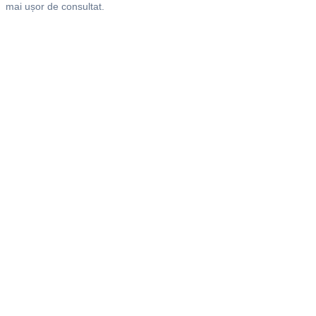
mai ușor de consultat.