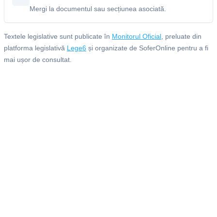
Mergi la documentul sau secțiunea asociată.
Textele legislative sunt publicate în
Monitorul Oficial
, preluate din
platforma legislativă
Lege6
și organizate de SoferOnline pentru a fi
mai ușor de consultat.