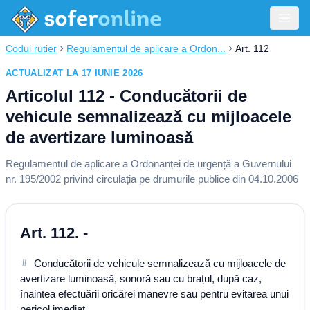
Codul rutier
Regulamentul de aplicare a Ordon...
Art. 112
ACTUALIZAT LA 17 IUNIE 2026
Articolul 112 - Conducătorii de
vehicule semnalizează cu mijloacele
de avertizare luminoasă
Regulamentul de aplicare a Ordonanței de urgență a Guvernului
nr. 195/2002 privind circulația pe drumurile publice din 04.10.2006
Art. 112. -
Conducătorii de vehicule semnalizează cu mijloacele de
avertizare luminoasă, sonoră sau cu brațul, după caz,
înaintea efectuării oricărei manevre sau pentru evitarea unui
pericol imediat.