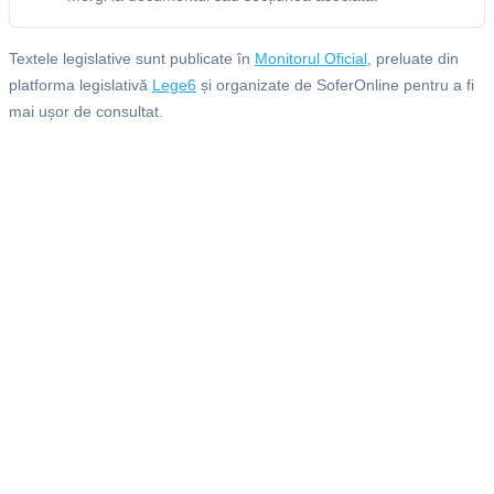
Textele legislative sunt publicate în
Monitorul Oficial
, preluate din
platforma legislativă
Lege6
și organizate de SoferOnline pentru a fi
mai ușor de consultat.