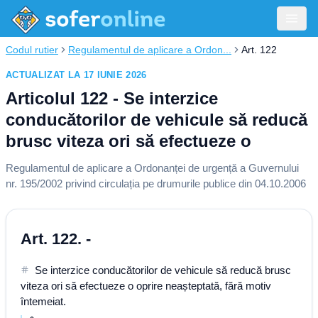
Codul rutier
Regulamentul de aplicare a Ordon...
Art. 122
ACTUALIZAT LA 17 IUNIE 2026
Articolul 122 - Se interzice
conducătorilor de vehicule să reducă
brusc viteza ori să efectueze o
Regulamentul de aplicare a Ordonanței de urgență a Guvernului
nr. 195/2002 privind circulația pe drumurile publice din 04.10.2006
Art. 122. -
Se interzice conducătorilor de vehicule să reducă brusc
viteza ori să efectueze o oprire neașteptată, fără motiv
întemeiat.