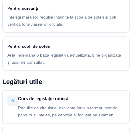
Pentru cursanți
Înțelegi mai ușor regulile întâlnite la școala de șoferi și poți
verifica formularea lor oficială.
Pentru școli de șoferi
Ai la îndemână o bază legislativă actualizată, bine organizată
și ușor de consultat.
Legături utile
Curs de legislație rutieră
Regulile de circulație, explicate într-un format ușor de
parcurs și înțeles, pe capitole și focusat pe examen.