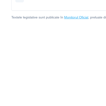
Textele legislative sunt publicate în
Monitorul Oficial
, preluate d