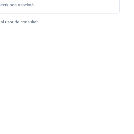
ecțiunea asociată.
ai ușor de consultat.