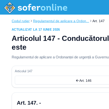
Codul rutier
Regulamentul de aplicare a Ordon...
Art. 147
ACTUALIZAT LA 17 IUNIE 2026
Articolul 147 - Conducătorul 
este
Regulamentul de aplicare a Ordonanței de urgență a Guvernului
Articolul 147
Art. 146
Art. 147. -