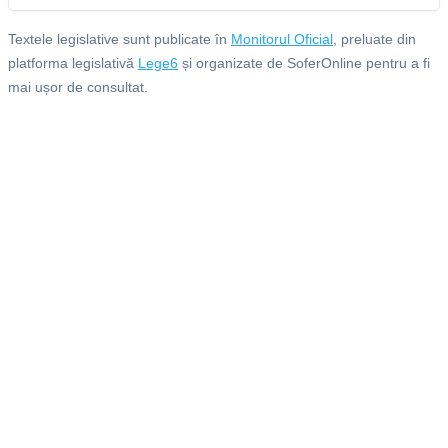
Textele legislative sunt publicate în
Monitorul Oficial
, preluate din
platforma legislativă
Lege6
și organizate de SoferOnline pentru a fi
mai ușor de consultat.