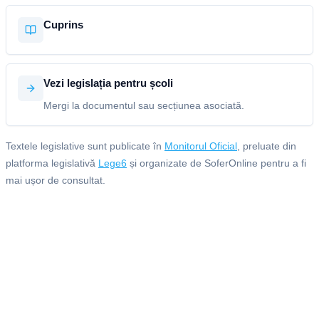
Cuprins
Vezi legislația pentru școli
Mergi la documentul sau secțiunea asociată.
Textele legislative sunt publicate în
Monitorul Oficial
, preluate din
platforma legislativă
Lege6
și organizate de SoferOnline pentru a fi
mai ușor de consultat.