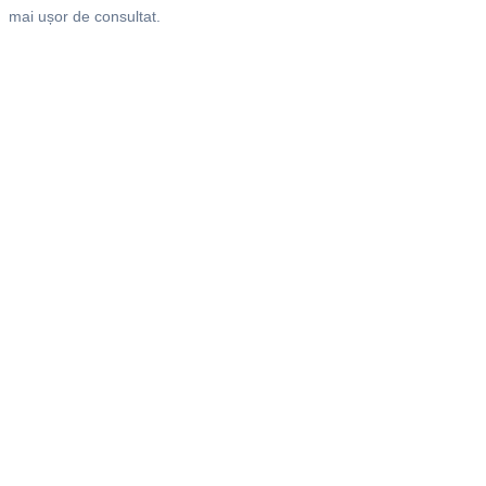
mai ușor de consultat.