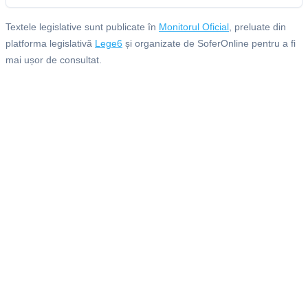
Textele legislative sunt publicate în
Monitorul Oficial
, preluate din
platforma legislativă
Lege6
și organizate de SoferOnline pentru a fi
mai ușor de consultat.