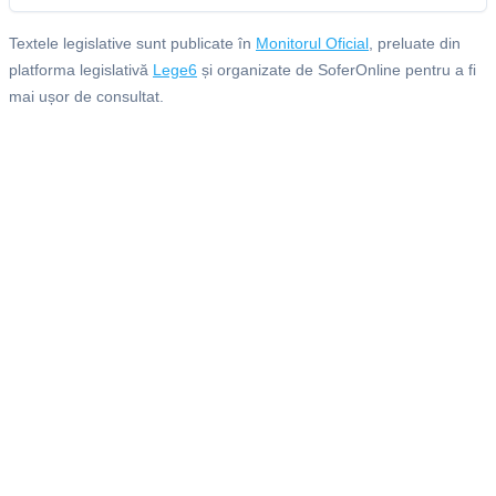
Textele legislative sunt publicate în
Monitorul Oficial
, preluate din
platforma legislativă
Lege6
și organizate de SoferOnline pentru a fi
mai ușor de consultat.