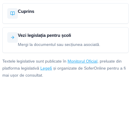
Cuprins
Vezi legislația pentru școli
Mergi la documentul sau secțiunea asociată.
Textele legislative sunt publicate în
Monitorul Oficial
, preluate din
platforma legislativă
Lege6
și organizate de SoferOnline pentru a fi
mai ușor de consultat.