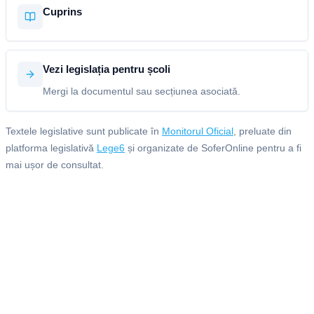
Cuprins
Vezi legislația pentru școli
Mergi la documentul sau secțiunea asociată.
Textele legislative sunt publicate în
Monitorul Oficial
, preluate din
platforma legislativă
Lege6
și organizate de SoferOnline pentru a fi
mai ușor de consultat.