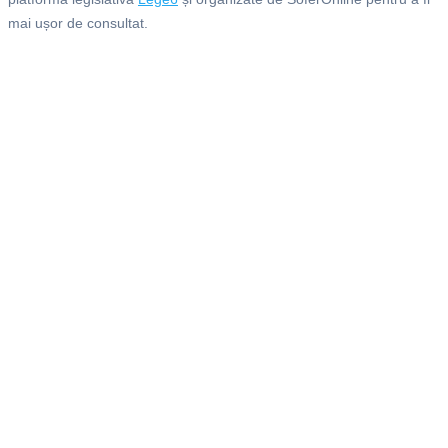
mai ușor de consultat.