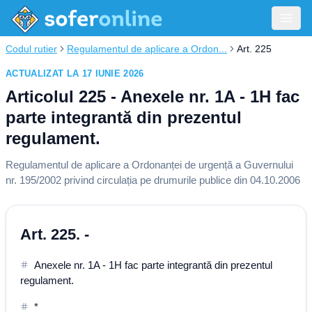
Codul rutier
Regulamentul de aplicare a Ordon...
Art. 225
ACTUALIZAT LA 17 IUNIE 2026
Articolul 225 - Anexele nr. 1A - 1H fac
parte integrantă din prezentul
regulament.
Regulamentul de aplicare a Ordonanței de urgență a Guvernului
nr. 195/2002 privind circulația pe drumurile publice din 04.10.2006
Art. 225. -
Anexele nr. 1A - 1H fac parte integrantă din prezentul
regulament.
*