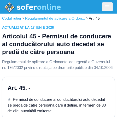
Codul rutier
Regulamentul de aplicare a Ordon...
Art. 45
ACTUALIZAT LA 17 IUNIE 2026
Articolul 45 - Permisul de conducere
al conducătorului auto decedat se
predă de către persoana
Regulamentul de aplicare a Ordonanței de urgență a Guvernului
nr. 195/2002 privind circulația pe drumurile publice din 04.10.2006
Art. 45. -
Permisul de conducere al conducătorului auto decedat
se predă de către persoana care îl deține, în termen de 30
de zile, autorității emitente.