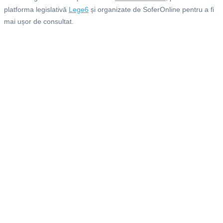
platforma legislativă
Lege6
și organizate de SoferOnline pentru a fi
mai ușor de consultat.