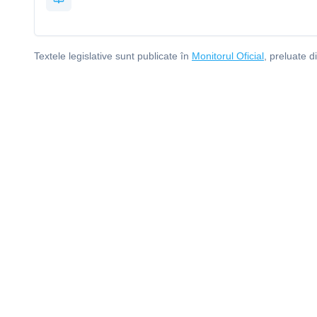
Textele legislative sunt publicate în
Monitorul Oficial
, preluate d