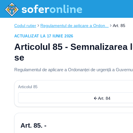
Codul rutier
Regulamentul de aplicare a Ordon...
Art. 85
ACTUALIZAT LA 17 IUNIE 2026
Articolul 85 - Semnalizarea 
se
Regulamentul de aplicare a Ordonanței de urgență a Guvernului
Articolul 85
Art. 84
Art. 85. -