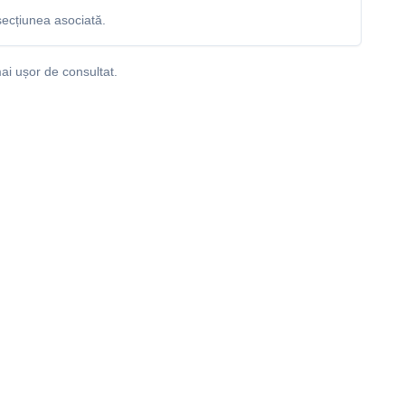
ecțiunea asociată.
ai ușor de consultat.