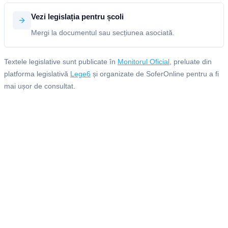
Vezi legislația pentru școli
Mergi la documentul sau secțiunea asociată.
Textele legislative sunt publicate în
Monitorul Oficial
, preluate din
platforma legislativă
Lege6
și organizate de SoferOnline pentru a fi
mai ușor de consultat.